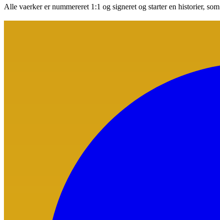
Alle vaerker er nummereret 1:1 og signeret og starter en historier, so