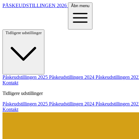
PÅSKEUDSTILLINGEN
2026
Åbn menu
Tidligere udstillinger
Påskeudstillingen 2025
Påskeudstillingen 2024
Påskeudstillingen 202
Kontakt
Tidligere udstillinger
Påskeudstillingen 2025
Påskeudstillingen 2024
Påskeudstillingen 202
Kontakt