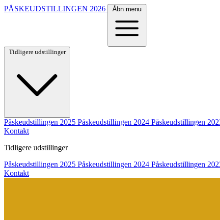
PÅSKEUDSTILLINGEN
2026
Åbn menu
Tidligere udstillinger
Påskeudstillingen 2025
Påskeudstillingen 2024
Påskeudstillingen 202
Kontakt
Tidligere udstillinger
Påskeudstillingen 2025
Påskeudstillingen 2024
Påskeudstillingen 202
Kontakt