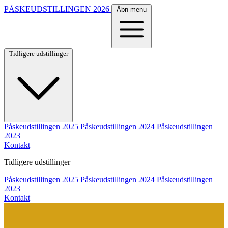
PÅSKEUDSTILLINGEN
2026
Åbn menu
Tidligere udstillinger
Påskeudstillingen 2025
Påskeudstillingen 2024
Påskeudstillingen
2023
Kontakt
Tidligere udstillinger
Påskeudstillingen 2025
Påskeudstillingen 2024
Påskeudstillingen
2023
Kontakt