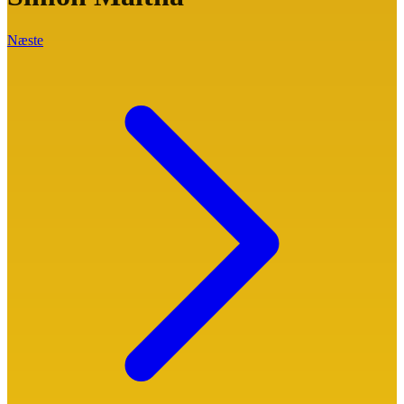
Næste