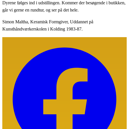
Dyrene følges ind i udstillingen. Kommer der besøgende i butikken,
går vi gerne en rundtur, og ser på det hele.
Simon Maltha, Keramisk Formgiver, Uddannet på
Kunsthåndværkerskolen i Kolding 1983-87.