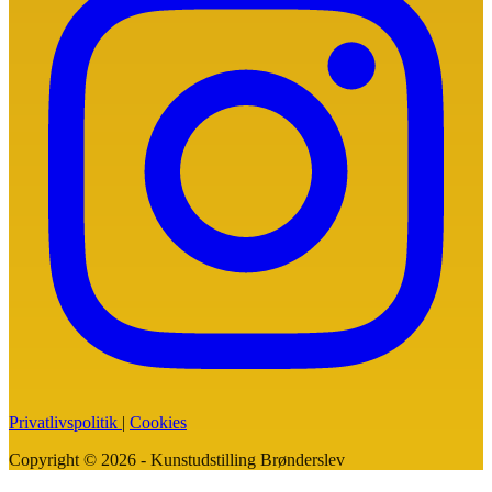
Privatlivspolitik
|
Cookies
Copyright © 2026 - Kunstudstilling Brønderslev