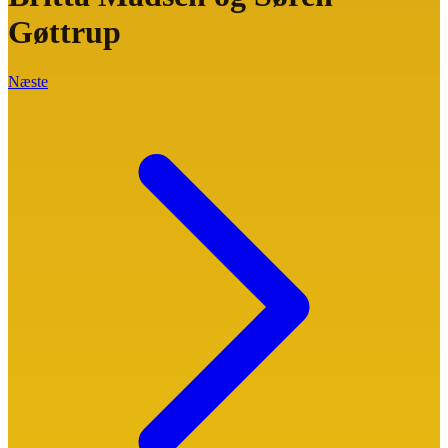
Gøttrup
Næste