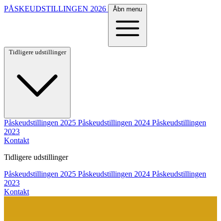
PÅSKEUDSTILLINGEN
2026
Åbn menu
Tidligere udstillinger
Påskeudstillingen 2025
Påskeudstillingen 2024
Påskeudstillingen
2023
Kontakt
Tidligere udstillinger
Påskeudstillingen 2025
Påskeudstillingen 2024
Påskeudstillingen
2023
Kontakt