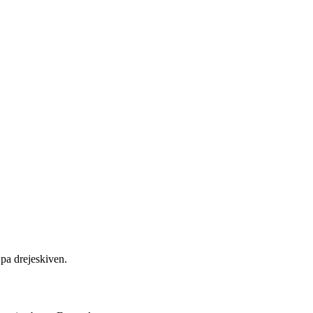
 pa drejeskiven.