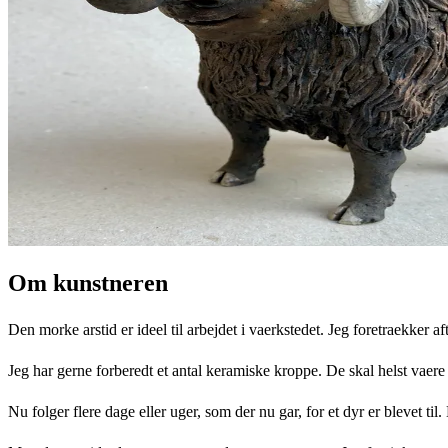
Om kunstneren
Den morke arstid er ideel til arbejdet i vaerkstedet. Jeg foretraekker a
Jeg har gerne forberedt et antal keramiske kroppe. De skal helst vaere 
Nu folger flere dage eller uger, som der nu gar, for et dyr er blevet til