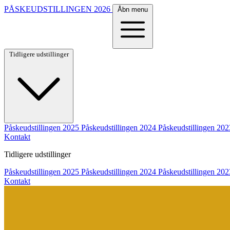
PÅSKEUDSTILLINGEN
2026
Åbn menu
Tidligere udstillinger
Påskeudstillingen 2025
Påskeudstillingen 2024
Påskeudstillingen 202
Kontakt
Tidligere udstillinger
Påskeudstillingen 2025
Påskeudstillingen 2024
Påskeudstillingen 202
Kontakt