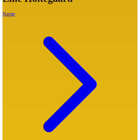
Næste