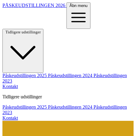
PÅSKEUDSTILLINGEN
2026
Åbn menu
Tidligere udstillinger
Påskeudstillingen 2025
Påskeudstillingen 2024
Påskeudstillingen
2023
Kontakt
Tidligere udstillinger
Påskeudstillingen 2025
Påskeudstillingen 2024
Påskeudstillingen
2023
Kontakt