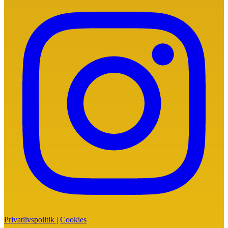
Privatlivspolitik
|
Cookies